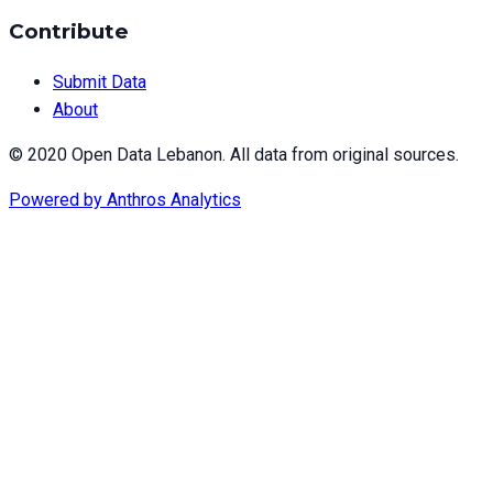
Contribute
Submit Data
About
© 2020 Open Data Lebanon. All data from original sources.
Powered by
Anthros Analytics