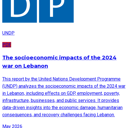
UNDP
PDF
The socioeconomic impacts of the 2024
war on Lebanon
This report by the United Nations Development Programme
(UNDP) analyzes the socioeconomic impacts of the 2024 war
in Lebanon, including effects on GDP, employment, poverty,
infrastructure, businesses, and public services. It provides
data-driven insights into the economic damage, humanitarian
consequences, and recovery challenges facing Lebanon.
May 2026