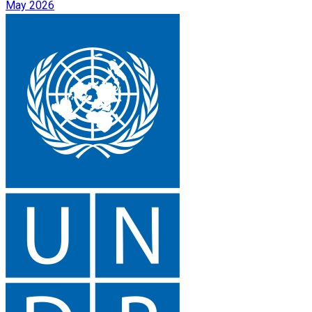
May 2026