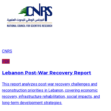
CNRS
PDF
Lebanon Post-War Recovery Report
This report analyzes post-war recovery challenges and
reconstruction priorities in Lebanon, covering economic
recovery, infrastructure rehabilitation, social impacts, and
long-term development strategies.