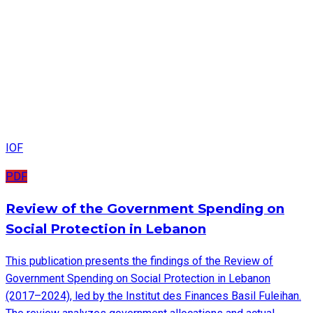
IOF
PDF
Review of the Government Spending on
Social Protection in Lebanon
This publication presents the findings of the Review of
Government Spending on Social Protection in Lebanon
(2017–2024), led by the Institut des Finances Basil Fuleihan.