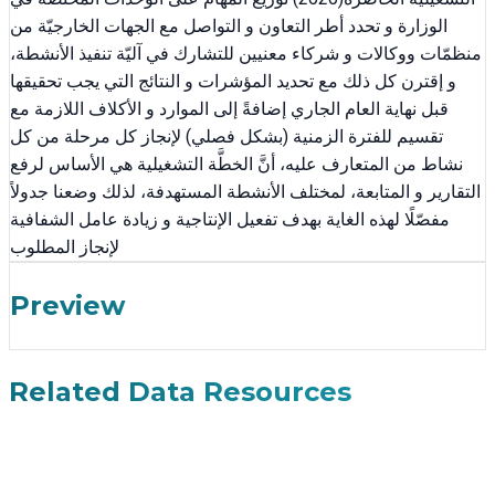
الوزارة و تحدد أطر التعاون و التواصل مع الجهات الخارجيّة من
منظمّات ووكالات و شركاء معنيين للتشارك في آليّة تنفيذ الأنشطة،
و إقترن كل ذلك مع تحديد المؤشرات و النتائج التي يجب تحقيقها
قبل نهاية العام الجاري إضافةً إلى الموارد و الأكلاف اللازمة مع
تقسيم للفترة الزمنية (بشكل فصلي) لإنجاز كل مرحلة من كل
نشاط من المتعارف عليه، أنَّ الخطَّة التشغيلية هي الأساس لرفع
التقارير و المتابعة، لمختلف الأنشطة المستهدفة، لذلك وضعنا جدولاً
مفصّلًا لهذه الغاية بهدف تفعيل الإنتاجية و زيادة عامل الشفافية
لإنجاز المطلوب
Preview
Related Data Resources