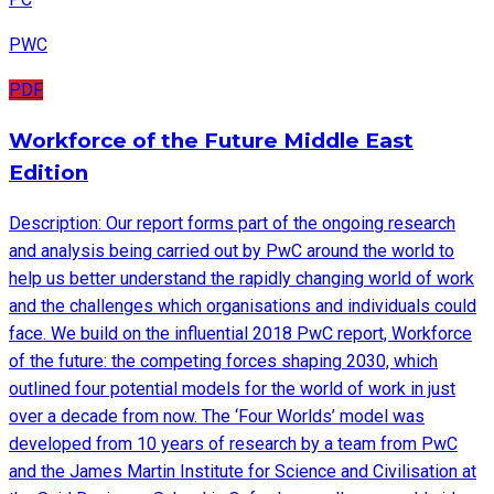
PWC
PDF
Workforce of the Future Middle East
Edition
Description: Our report forms part of the ongoing research
and analysis being carried out by PwC around the world to
help us better understand the rapidly changing world of work
and the challenges which organisations and individuals could
face. We build on the influential 2018 PwC report, Workforce
of the future: the competing forces shaping 2030, which
outlined four potential models for the world of work in just
over a decade from now. The ‘Four Worlds’ model was
developed from 10 years of research by a team from PwC
and the James Martin Institute for Science and Civilisation at