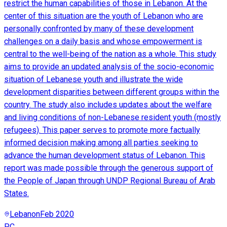
restrict the human capabilities of those in Lebanon. At the
center of this situation are the youth of Lebanon who are
personally confronted by many of these development
challenges on a daily basis and whose empowerment is
central to the well-being of the nation as a whole. This study
aims to provide an updated analysis of the socio-economic
situation of Lebanese youth and illustrate the wide
development disparities between different groups within the
country. The study also includes updates about the welfare
and living conditions of non-Lebanese resident youth (mostly
refugees). This paper serves to promote more factually
informed decision making among all parties seeking to
advance the human development status of Lebanon. This
report was made possible through the generous support of
the People of Japan through UNDP Regional Bureau of Arab
States.
Lebanon
Feb 2020
PC