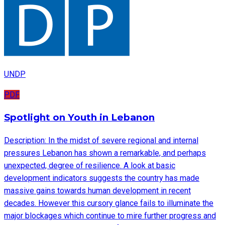
UNDP
PDF
Spotlight on Youth in Lebanon
Description: In the midst of severe regional and internal
pressures Lebanon has shown a remarkable, and perhaps
unexpected, degree of resilience. A look at basic
development indicators suggests the country has made
massive gains towards human development in recent
decades. However this cursory glance fails to illuminate the
major blockages which continue to mire further progress and