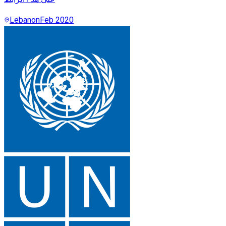
Lebanon
Feb 2020