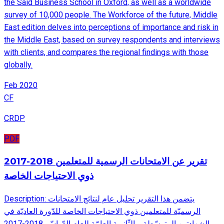
the Said Business School in Oxford, as well as a worldwide
survey of 10,000 people. The Workforce of the future, Middle
East edition delves into perceptions of importance and risk in
the Middle East, based on survey respondents and interviews
with clients, and compares the regional findings with those
globally.
Feb 2020
CF
CRDP
PDF
2017-2018 تقرير عن الامتحانات الرسمية للمتعلمين
ذوي الاحتياجات الخاصة
Description: يتضمن هذا التقرير تحليل عام لنتائج الامتحانات
الرسميّة للمتعلمين ذوي الاحتياجات الخاصة للدّورة العاديّة في
الشهادتين المتوسّطة و الثّانوية العامّة للعام الدّراسّي2018-2017