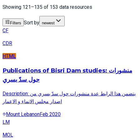
Showing 121–135 of 153 data resources
Sort by
Filters
newest
CF
CDR
HTML
Publications of Bisri Dam studies: منشورات
حول سدّ بسري
Description: يتضمن هذا الرابط عدة منشورات حول سدّ بسري من
اصدار مجلس الانماء و الاعمار
Mount Lebanon
Feb 2020
LM
MOL