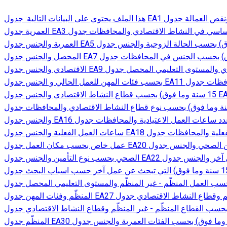
هذا الملف يحتوي على البيانات التالية: جدول EA1 المؤشرات الرئيسية للقوى العاملة ونقص العمالة جدول EA2 توزع المقيمين (في عمر 15 سنة وما فوق) بحسب الوضع الأساسي في النشاط الاقتصادي والفئات
العمرية جدول EA3 توزع المقيمين (في عمر 15 سنة وما فوق) بحسب الوضع الأساسي في النشاط الاقتصادي والمحافظات جدول EA4 توزع القوى العاملة الفعلية (في عمر 15 سنة وما فوق) بحسب الفئات
العمرية والجنس جدول EA5 توزع القوى العاملة الفعلية (في عمر 15 سنة وما فوق) بحسب الحالة الزوجية والجنس جدول EA6 توزع القوى العاملة الفعلية (في عمر 15 سنة وما فوق) بحسب المستوى التعليمي
المحصل والجنس جدول EA7 توزع القوى العاملة الفعلية (في عمر 15 سنة وما فوق) بحسب الجنس في المحافظات جدول EA8 توزع القوى العاملة الفعلية (في عمر 15 سنة وما فوق) بحسب الوضع في النشاط
الاقتصادي والجنس جدول EA9 توزع المقيمين (في عمر 15 سنة وما فوق) بحسب الوضع في النشاط الاقتصادي والمستوى التعليمي المحصل جدول EA10 توزع القوى العاملة الفعلية (في عمر 15 سنة وما فوق)
بحسب فئات المهن للعمل الحالي و الجنس جدول EA11 توزع القوى العاملة الفعلية (في عمر15سنة وما فوق) بحسب فئات المهن للعمل الحالي والمحافظات جدول EA12 توزع القوى العاملة الفعلية (في عمر
15 سنة وما فوق) بحسب قطاع النشاط الاقتصادي والجنس جدول EA13 توزع القوى العاملة الفعلية (في عمر 15 سنة وما فوق) بحسب نوع قطاع النشاط الاقتصادي للعمل الحالي والجنس جدول EA14 توزع
القوى العاملة الفعلية (في عمر 15 سنة وما فوق) بحسب نوع قطاع النشاط الاقتصادي والمحافظات جدول EA15 قوى العاملة الفعلية (في عمر 15 سنة وما فوق) بحسب عدد ساعات العمل الاعتيادية
والجنس جدول EA16 توزع القوى العاملة الفعلية (في عمر 15 سنة وما فوق) بحسب عدد ساعات العمل الاعتيادية والمحافظات جدول EA17 توزع القوى العاملة الفعلية (في عمر 15 سنة وما فوق) بحسب عدد
ساعات العمل الفعلية والجنس جدول EA18 توزع القوى العاملة الفعلية (في عمر 15 سنة وما فوق) بحسب عدد ساعات العمل الفعلية والمحافظات جدول EA19 توزع العاملين (في عمر 15 سنة وما فوق) في
عمل خاص بحسب مكان العمل جدول EA20 توزع القوى العاملة الفعلية (في عمر 15 سنة وما فوق) بحسب الاستفادة من التأمين الصحي والجنس جدول EA21 توزع القوى العاملة الفعلية المستفيدة من التأمين
الصحي بحسب نوع التأمين والجنس جدول EA22 توزع القوى العاملة الفعلية (في عمر 15 سنة وما فوق) بحسب البحث عن ساعات اضافية او عمل آخر والجنس جدول EA23 توزع القوى العاملة الفعلية (في
عمر 15 سنة وما فوق) التي تبحث عن عمل آخر حسب اسباب البحث جدول EA24 توزع القوى العاملة الفعلية (في عمر 15 سنة وما فوق) بحسب العمل المنظّم - غير المنظّم والجنس جدول EA25 توزع القوى
العاملة الفعلية (في عمر 15 سنة وما فوق) بحسب العمل المنظّم - غير المنظّم والمستوى التعليمي المحصل جدول EA26  سنة وما فوق) بحسب العمل المنظّم - غير
المنظّم وفئات المهن جدول EA27 توزع القوى العاملة الفعلية (في عمر 15 سنة وما فوق) بحسب العمل المنظّم - غير المنظّم وقطاع النشاط الاقتصادي جدول EA28 توزع القوى العاملة الفعلية (في عمر 15
سنة وما فوق) بحسب القطاع المنظّم - غير المنظّم وقطاع النشاط الاقتصادي جدول EA29  15 سنة وما فوق) بحسب العمل المنظّم - غير المنظّم والقطاع المنظّم - غير