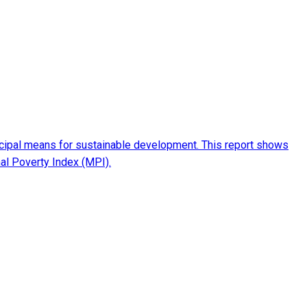
ncipal means for sustainable development. This report shows
al Poverty Index (MPI).