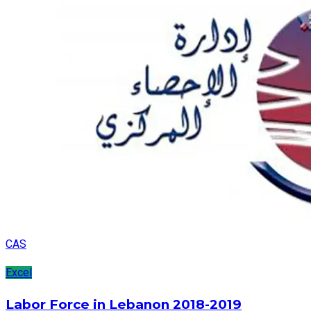
CAS
Excel
Labor Force in Lebanon 2018-2019